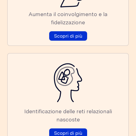
Aumenta il coinvolgimento e la
fidelizzazione
Scopri di più
Identificazione delle reti relazionali
nascoste
Scopri di più