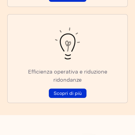
Efficienza operativa e riduzione
ridondanze
Scopri di più