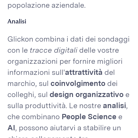
popolazione aziendale.
Analisi
Glickon combina i dati dei sondaggi
con le
tracce digitali
delle vostre
organizzazioni per fornire migliori
informazioni sull'
attrattività
del
marchio, sul
coinvolgimento
dei
colleghi, sul
design organizzativo
e
sulla produttività. Le nostre
analisi
,
che combinano
People Science
e
AI
, possono aiutarvi a stabilire un