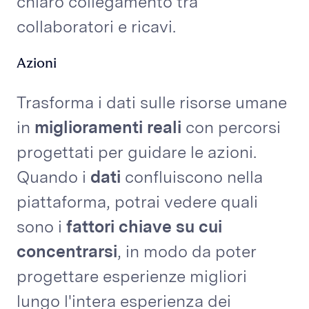
chiaro collegamento tra
collaboratori e ricavi.
Azioni
Trasforma i dati sulle risorse umane
in
miglioramenti reali
con percorsi
progettati per guidare le azioni.
Quando i
dati
confluiscono nella
piattaforma, potrai vedere quali
sono i
fattori chiave su cui
concentrarsi
, in modo da poter
progettare esperienze migliori
lungo l'intera esperienza dei