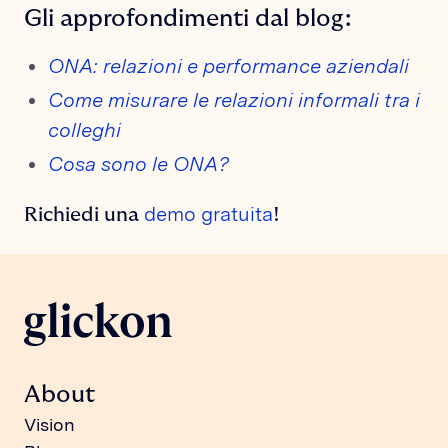
Gli approfondimenti dal blog:
ONA: relazioni e performance aziendali
Come misurare le relazioni informali tra i
colleghi
Cosa sono le ONA?
demo gratuita
Richiedi una
!
About
Vision