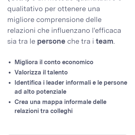
qualitativo per ottenere una
migliore comprensione delle
relazioni che influenzano l'efficaca
sia tra le
persone
che tra i
team
.
Migliora il conto economico
Valorizza il talento
Identifica i leader informali e le persone
ad alto potenziale
Crea una mappa informale delle
relazioni tra colleghi