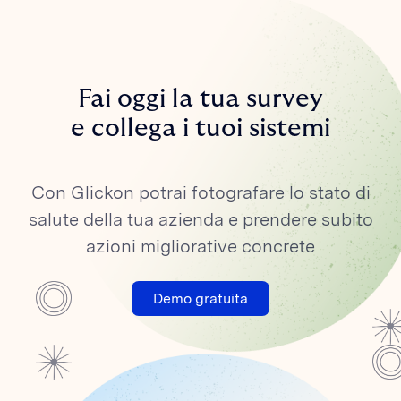
Fai oggi la tua survey
e collega i tuoi sistemi
Con Glickon potrai fotografare lo stato di
salute della tua azienda e prendere subito
azioni migliorative concrete
Demo gratuita