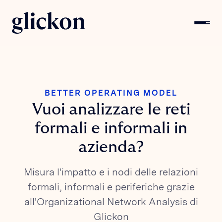
BETTER OPERATING MODEL
Vuoi analizzare le reti
formali e informali in
azienda?
Misura l'impatto e i nodi delle relazioni
formali, informali e periferiche grazie
all'Organizational Network Analysis di
Glickon