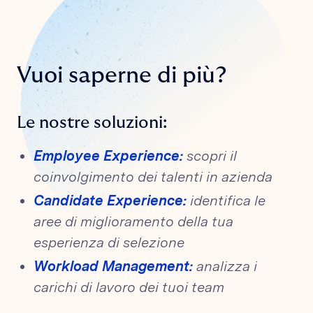
Vuoi saperne di più?
Le nostre soluzioni:
Employee Experience:
scopri il
coinvolgimento dei talenti in azienda
Candidate Experience:
identifica le
aree di miglioramento della tua
esperienza di selezione
Workload Management:
analizza i
carichi di lavoro dei tuoi team