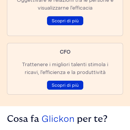
visualizzarne l'efficacia
Scopri di più
CFO
Trattenere i migliori talenti stimola i
ricavi, l'efficienza e la produttività
Scopri di più
Glickon
Cosa fa
per te?