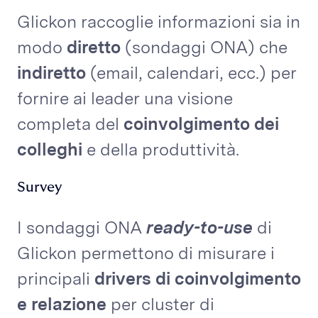
Glickon raccoglie informazioni sia in
modo
diretto
(sondaggi ONA) che
indiretto
(email, calendari, ecc.) per
fornire ai leader una visione
completa del
coinvolgimento
dei
colleghi
e della produttività.
Survey
I sondaggi ONA
ready-to-use
di
Glickon permettono di misurare i
principali
drivers di coinvolgimento
e relazione
per cluster di