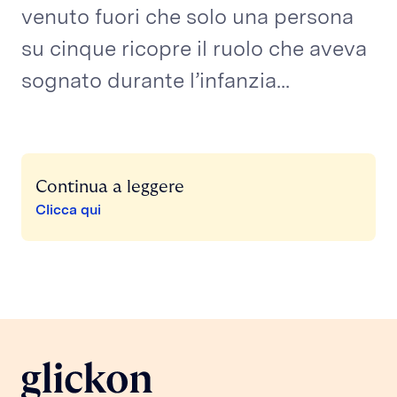
venuto fuori che solo una persona
su cinque ricopre il ruolo che aveva
sognato durante l’infanzia...
Continua a leggere
Clicca qui