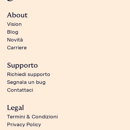
About
Vision
Blog
Novità
Carriere
Supporto
Richiedi supporto
Segnala un bug
Contattaci
Legal
Termini & Condizioni
Privacy Policy