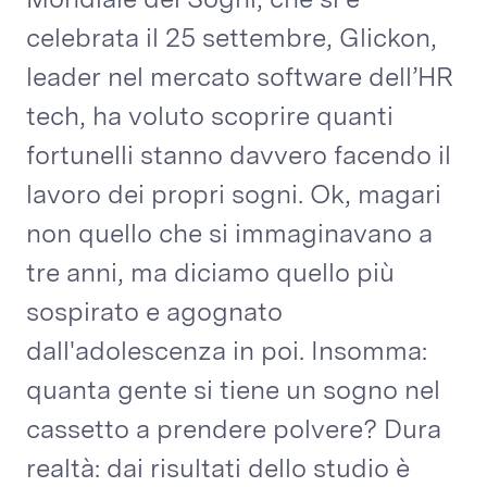
celebrata il 25 settembre, Glickon,
leader nel mercato software dell’HR
tech, ha voluto scoprire quanti
fortunelli stanno davvero facendo il
lavoro dei propri sogni. Ok, magari
non quello che si immaginavano a
tre anni, ma diciamo quello più
sospirato e agognato
dall'adolescenza in poi. Insomma:
quanta gente si tiene un sogno nel
cassetto a prendere polvere? Dura
realtà: dai risultati dello studio è